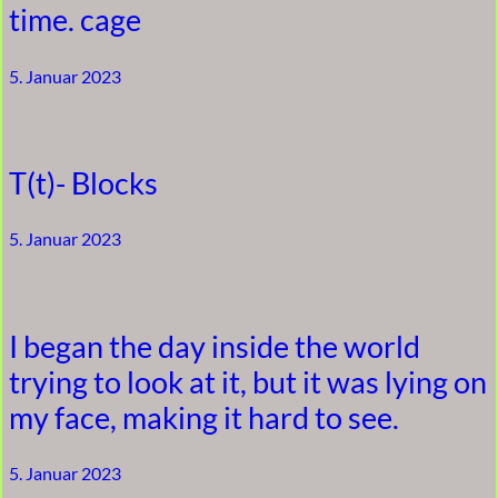
time. cage
5. Januar 2023
T(t)- Blocks
5. Januar 2023
I began the day inside the world
trying to look at it, but it was lying on
my face, making it hard to see.
5. Januar 2023