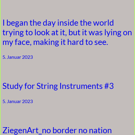
I began the day inside the world
trying to look at it, but it was lying on
my face, making it hard to see.
5. Januar 2023
Study for String Instruments #3
5. Januar 2023
ZiegenArt_no border no nation