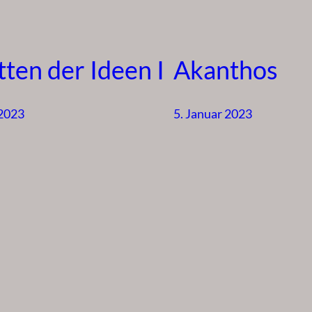
tten der Ideen I
Akanthos
 2023
5. Januar 2023