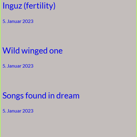
Inguz (fertility)
5. Januar 2023
Wild winged one
5. Januar 2023
Songs found in dream
5. Januar 2023