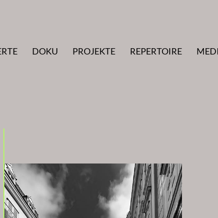
ERTE
DOKU
PROJEKTE
REPERTOIRE
MED