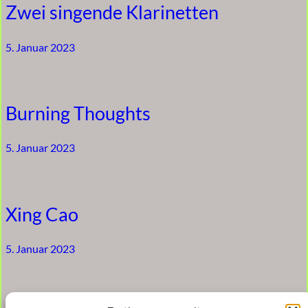
Zwei singende Klarinetten
5. Januar 2023
Burning Thoughts
5. Januar 2023
Xing Cao
5. Januar 2023