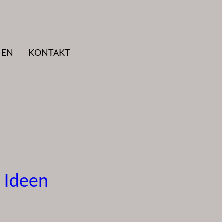
IEN
KONTAKT
 Ideen