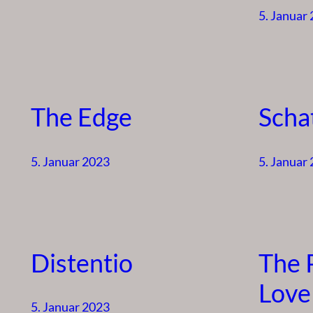
5. Januar
The Edge
Schat
5. Januar 2023
5. Januar
Distentio
The 
Love
5. Januar 2023