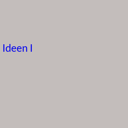
 Ideen I