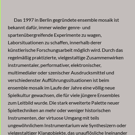
Das 1997 in Berlin gegründete ensemble mosaik ist
bekannt dafür, immer wieder genre- und
spartenübergreifende Experimente zu wagen,
Laborsituationen zu schaffen, innerhalb derer
künstlerische Forschungsarbeit möglich wird. Durch das
regelmäßig praktizierte, vielgestaltige Zusammenwirken
instrumentaler, performativer, elektronischer,
multimedialer oder szenischer Ausdrucksmittel und
verschiedenster Aufführungssituationen ist beim
ensemble mosaik im Laufe der Jahre eine völlig neue
Spielkultur gewachsen, die für viele jüngere Ensembles
zum Leitbild wurde. Die stark erweiterte Palette neuer
Spieltechniken an mehr oder weniger historischen
Instrumenten, der virtuose Umgang mit teils
ungewöhnlichem Instrumentarium wie Synthesizern oder
vielgestaltiger Klangobjekte, das unauflösliche Ineinander