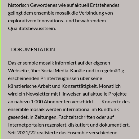
historisch Gewordenes wie auf aktuell Entstehendes
gelingt dem ensemble mosaik die Verbindung von
explorativem Innovations- und bewahrendem
Qualitätsbewusstsein.
DOKUMENTATION
Das ensemble mosaik informiert auf der eigenen
Webseite, über Social Media-Kanäle und in regelmäßig
erscheinenden Printerzeugnissen über seine
künstlerische Arbeit und Konzerttätigkeit. Monatlich
wird ein Newsletter mit Hinweisen auf aktuelle Projekte
an nahezu 1.000 Abonnenten verschickt. Konzerte des
ensemble mosaik werden international im Rundfunk
gesendet, in Zeitungen, Fachzeitschriften oder auf
Internetportalen rezensiert, diskutiert und dokumentiert.
Seit 2021/22 realisierte das Ensemble verschiedene