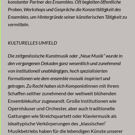
konstanter Partner des Ensembles. Oft begleiten öffentliche
Proben, Workshops und Gespräche die Konzerttätigkeit des
Ensembles, um Hintergründe seiner künstlerischen Tätigkeit zu
vermitteln.
KULTURELLES UMFELD
Die zeitgenössische Kunstmusik oder „Neue Musik“ wurde in
den vergangenen Dekaden ganz wesentlich und zunehmend
von institutionell unabhängigen, hoch spezialisierten
Formationen wie dem ensemble mosaik inspiriert und
getragen. Zu Recht haben sich Komponist
innen mit ihrem
Schaffen seither zunehmend der weltweit blühenden
Ensemblekultur zugewandt. Große Institutionen wie
Opernhäuser und Orchester, aber auch traditionelle
Gattungen wie Streichquartett oder Klaviermusik als
idealtypische Verkörperungen des „klassischen“
Musikbetriebs haben für die lebendigen Künste unserer