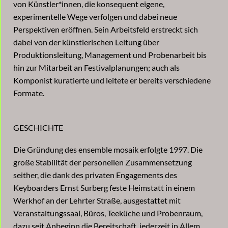
von Künstler*innen, die konsequent eigene,
experimentelle Wege verfolgen und dabei neue
Perspektiven eröffnen. Sein Arbeitsfeld erstreckt sich
dabei von der künstlerischen Leitung über
Produktionsleitung, Management und Probenarbeit bis
hin zur Mitarbeit an Festivalplanungen; auch als
Komponist kuratierte und leitete er bereits verschiedene
Formate.
GESCHICHTE
Die Gründung des ensemble mosaik erfolgte 1997. Die
große Stabilität der personellen Zusammensetzung
seither, die dank des privaten Engagements des
Keyboarders Ernst Surberg feste Heimstatt in einem
Werkhof an der Lehrter Straße, ausgestattet mit
Veranstaltungssaal, Büros, Teeküche und Probenraum,
dazu seit Anbeginn die Bereitschaft, jederzeit in Allem