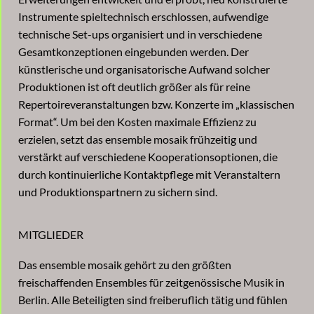
Instrumente spieltechnisch erschlossen, aufwendige
technische Set-ups organisiert und in verschiedene
Gesamtkonzeptionen eingebunden werden. Der
künstlerische und organisatorische Aufwand solcher
Produktionen ist oft deutlich größer als für reine
Repertoireveranstaltungen bzw. Konzerte im „klassischen
Format“. Um bei den Kosten maximale Effizienz zu
erzielen, setzt das ensemble mosaik frühzeitig und
verstärkt auf verschiedene Kooperationsoptionen, die
durch kontinuierliche Kontaktpflege mit Veranstaltern
und Produktionspartnern zu sichern sind.
MITGLIEDER
Das ensemble mosaik gehört zu den größten
freischaffenden Ensembles für zeitgenössische Musik in
Berlin. Alle Beteiligten sind freiberuflich tätig und fühlen