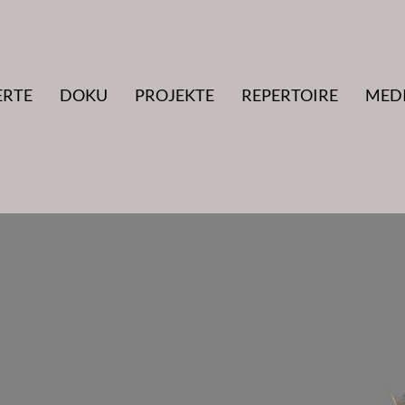
ERTE
DOKU
PROJEKTE
REPERTOIRE
MED