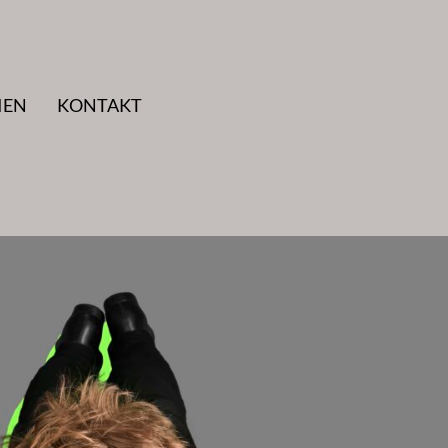
IEN
KONTAKT